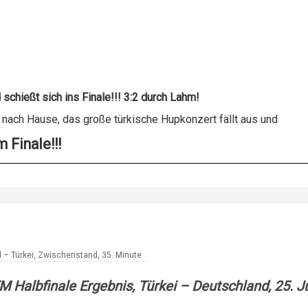
schießt sich ins Finale!!! 3:2 durch Lahm!
 nach Hause, das große türkische Hupkonzert fällt aus und
 Finale!!!
 – Türkei, Zwischenstand, 35. Minute
M Halbfinale Ergebnis, Türkei – Deutschland, 25. J