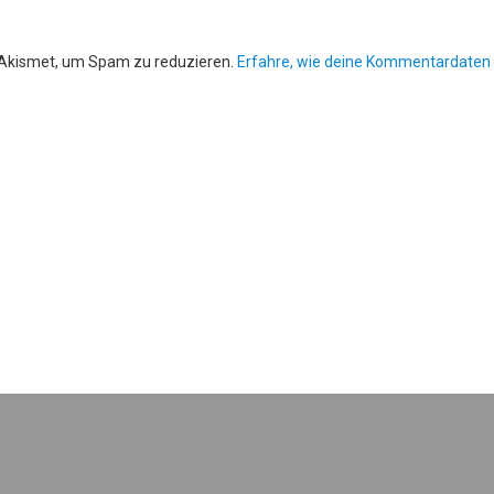
 Akismet, um Spam zu reduzieren.
Erfahre, wie deine Kommentardaten 