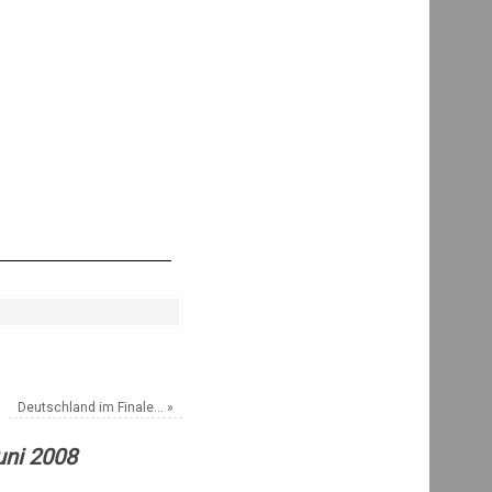
Deutschland im Finale…
»
uni 2008