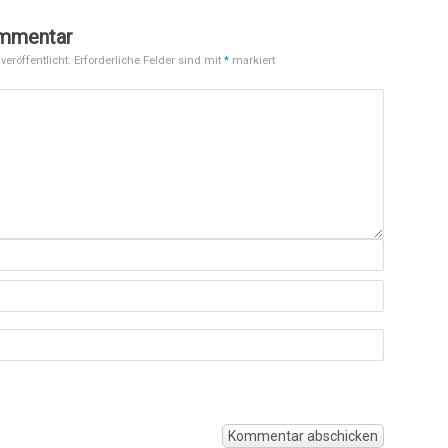
ommentar
veröffentlicht.
Erforderliche Felder sind mit
*
markiert