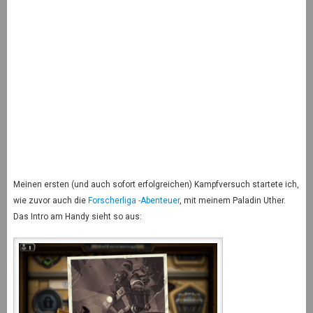
Meinen ersten (und auch sofort erfolgreichen) Kampfversuch startete ich,
wie zuvor auch die
Forscherliga -Abenteuer
, mit meinem Paladin Uther.
Das Intro am Handy sieht so aus: