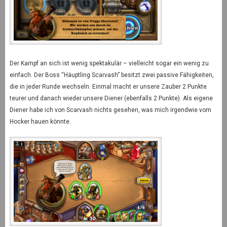
Der Kampf an sich ist wenig spektakulär – vielleicht sogar ein wenig zu
einfach. Der Boss “Häuptling Scarvash” besitzt zwei passive Fähigkeiten,
die in jeder Runde wechseln. Einmal macht er unsere Zauber 2 Punkte
teurer und danach wieder unsere Diener (ebenfalls 2 Punkte). Als eigene
Diener habe ich von Scarvash nichts gesehen, was mich irgendwie vom
Hocker hauen könnte.