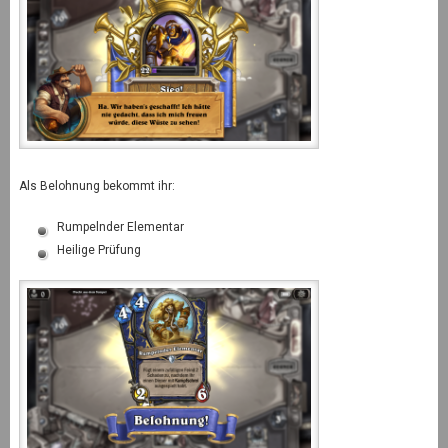
Als Belohnung bekommt ihr:
Rumpelnder Elementar
Heilige Prüfung