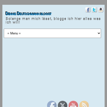
Dennis Deutschmann bloggt
Solange man mich lässt, blogge ich hier alles was
ich will!