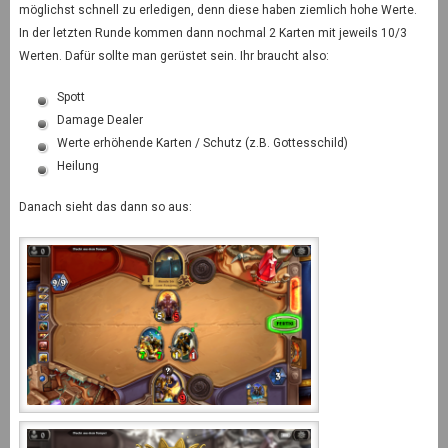
möglichst schnell zu erledigen, denn diese haben ziemlich hohe Werte.
In der letzten Runde kommen dann nochmal 2 Karten mit jeweils 10/3
Werten. Dafür sollte man gerüstet sein. Ihr braucht also:
Spott
Damage Dealer
Werte erhöhende Karten / Schutz (z.B. Gottesschild)
Heilung
Danach sieht das dann so aus: