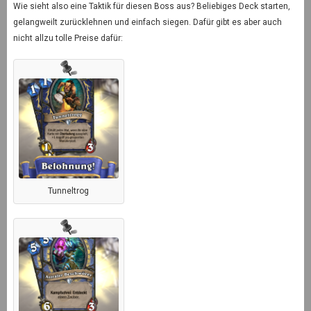
Wie sieht also eine Taktik für diesen Boss aus? Beliebiges Deck starten,
gelangweilt zurücklehnen und einfach siegen. Dafür gibt es aber auch
nicht allzu tolle Preise dafür:
Tunneltrog