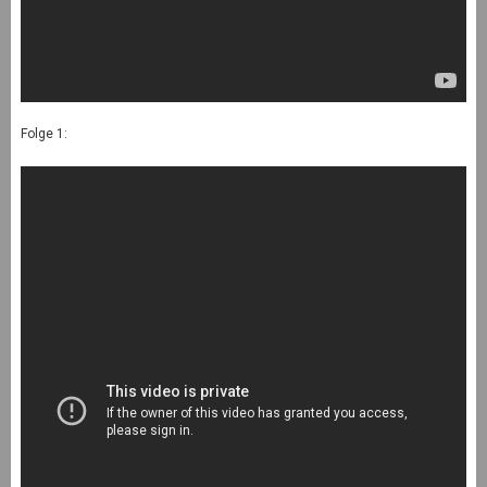
Folge 1: