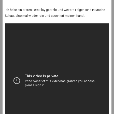
Ich habe ein erstes Lets Play gedreht und weitere Folgen sind in Mache.
Schaut also mal wieder rein und abonniert meinen Kanal: