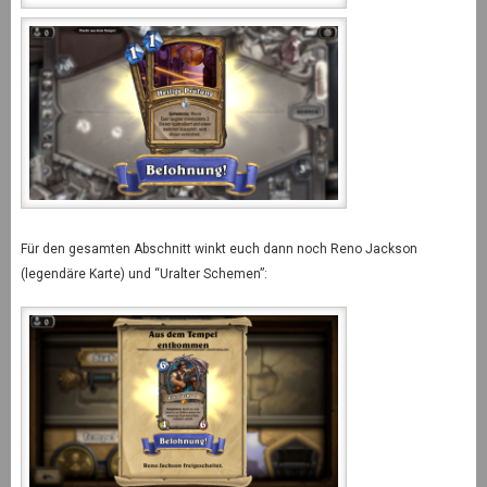
Für den gesamten Abschnitt winkt euch dann noch Reno Jackson
(legendäre Karte) und “Uralter Schemen”: