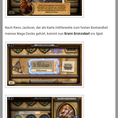
Nach Reno Jackson, der als Karte mittlerweile zum festen Bestandteil
meines Mage Decks gehört, kommt nun
Brann Bronzebart
ins Spiel.