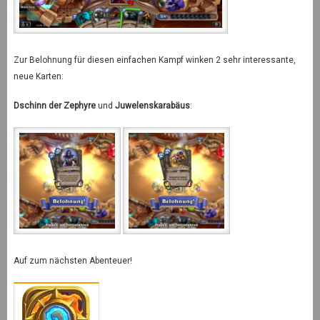
Zur Belohnung für diesen einfachen Kampf winken 2 sehr interessante,
neue Karten:
Dschinn der Zephyre
und
Juwelenskarabäus
:
Auf zum nächsten Abenteuer!