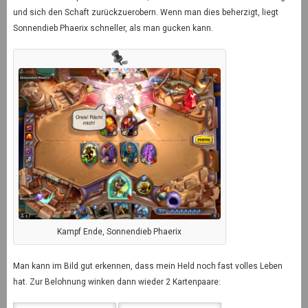
und sich den Schaft zurückzuerobern. Wenn man dies beherzigt, liegt
Sonnendieb Phaerix schneller, als man gucken kann.
Kampf Ende, Sonnendieb Phaerix
Man kann im Bild gut erkennen, dass mein Held noch fast volles Leben
hat. Zur Belohnung winken dann wieder 2 Kartenpaare: