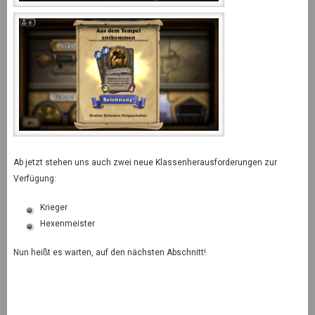
Ab jetzt stehen uns auch zwei neue Klassenherausforderungen zur
Verfügung:
Krieger
Hexenmeister
Nun heißt es warten, auf den nächsten Abschnitt!