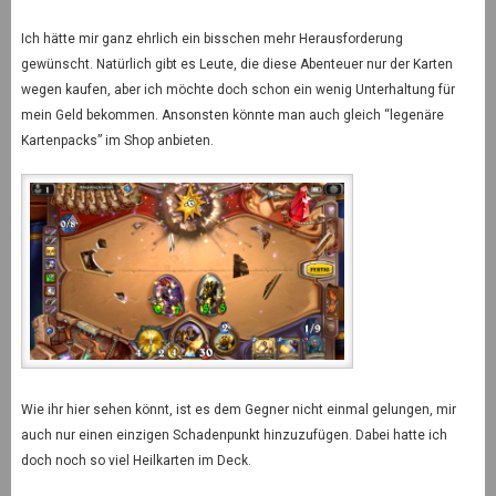
Ich hätte mir ganz ehrlich ein bisschen mehr Herausforderung
gewünscht. Natürlich gibt es Leute, die diese Abenteuer nur der Karten
wegen kaufen, aber ich möchte doch schon ein wenig Unterhaltung für
mein Geld bekommen. Ansonsten könnte man auch gleich “legenäre
Kartenpacks” im Shop anbieten.
Wie ihr hier sehen könnt, ist es dem Gegner nicht einmal gelungen, mir
auch nur einen einzigen Schadenpunkt hinzuzufügen. Dabei hatte ich
doch noch so viel Heilkarten im Deck.