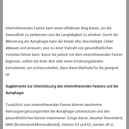
Intermittierendes Fasten kann einen effektiven Weg bieten, um die
Gesundheit zu verbessern und die Langlebigkeit zu erhöhen. Durch die
Aktivierung der Autophagie kann der Körper alte, beschädigte Zellen
abbauen und erneuern, was zu einer Vielzahl von gesundheitlichen
Vorteilen führen kann. Bevor Sie jedoch mit dem intermittierenden Fasten
beginnen, sollten Sie Ihren Arzt oder einen Ernährungsberater
konsultieren, um sicherzustellen, dass diese Methode für Sie geeignet
ist.
Supplemente zur Unterstützung des intermittierenden Fastens und der
Autophagie
Zusätzlich zum intermittierenden Fasten können bestimmte
Nahrungsergänzungsmittel die Autophagie unterstützen und den
gesundheitlichen Nutzen maximieren. Einige davon, darunter Resveratrol,
NMN (Nicotinamid-Mononukleotid), Vitamin D3 und K2, werden oft in