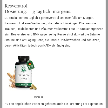
Resveratrol
Dosierung: 1 g täglich, morgens.
Dr. Sinclair nimmt täglich 1 g Resveratrol ein, ebenfalls am Morgen.
Resveratrol ist eine Verbindung, die natürlich in einigen Pflanzen wie
Trauben, Heidelbeeren und Pflaumen vorkommt. Laut Dr. Sinclair ergänzen
sich Resveratrol und NMN gegenseitig. Resveratrol aktiviert die Sirtuine.
Sirtuine sind Anti-Aging-Gene, die unsere DNA bewachen und schützen,
deren Aktivitäten jedoch von NAD+ abhängig sind.
Werbung
Zu den angeblichen Vorteilen gehören auch die Förderung der Expression