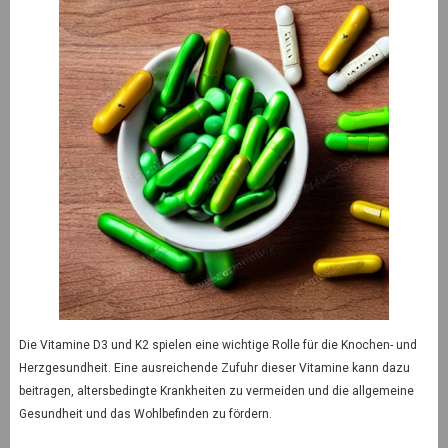
Die Vitamine D3 und K2 spielen eine wichtige Rolle für die Knochen- und
Herzgesundheit. Eine ausreichende Zufuhr dieser Vitamine kann dazu
beitragen, altersbedingte Krankheiten zu vermeiden und die allgemeine
Gesundheit und das Wohlbefinden zu fördern.