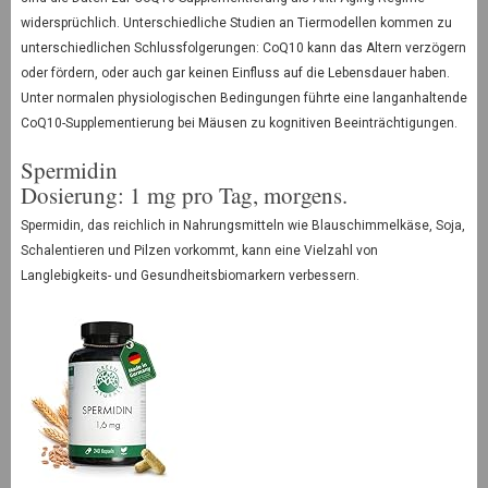
widersprüchlich. Unterschiedliche Studien an Tiermodellen kommen zu
unterschiedlichen Schlussfolgerungen: CoQ10 kann das Altern verzögern
oder fördern, oder auch gar keinen Einfluss auf die Lebensdauer haben.
Unter normalen physiologischen Bedingungen führte eine langanhaltende
CoQ10-Supplementierung bei Mäusen zu kognitiven Beeinträchtigungen.
Spermidin
Dosierung: 1 mg pro Tag, morgens.
Spermidin, das reichlich in Nahrungsmitteln wie Blauschimmelkäse, Soja,
Schalentieren und Pilzen vorkommt, kann eine Vielzahl von
Langlebigkeits- und Gesundheitsbiomarkern verbessern.