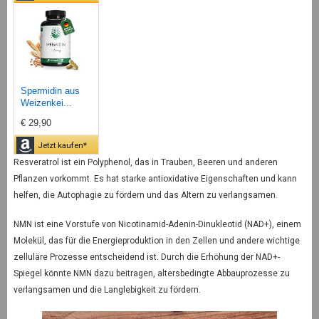
Spermidin aus
Weizenkei...
€ 29,90
Jetzt kaufen*
Resveratrol ist ein Polyphenol, das in Trauben, Beeren und anderen
Pflanzen vorkommt. Es hat starke antioxidative Eigenschaften und kann
helfen, die Autophagie zu fördern und das Altern zu verlangsamen.
NMN ist eine Vorstufe von Nicotinamid-Adenin-Dinukleotid (NAD+), einem
Molekül, das für die Energieproduktion in den Zellen und andere wichtige
zelluläre Prozesse entscheidend ist. Durch die Erhöhung der NAD+-
Spiegel könnte NMN dazu beitragen, altersbedingte Abbauprozesse zu
verlangsamen und die Langlebigkeit zu fördern.