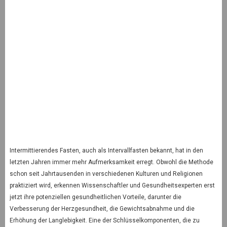
Intermittierendes Fasten, auch als Intervallfasten bekannt, hat in den
letzten Jahren immer mehr Aufmerksamkeit erregt. Obwohl die Methode
schon seit Jahrtausenden in verschiedenen Kulturen und Religionen
praktiziert wird, erkennen Wissenschaftler und Gesundheitsexperten erst
jetzt ihre potenziellen gesundheitlichen Vorteile, darunter die
Verbesserung der Herzgesundheit, die Gewichtsabnahme und die
Erhöhung der Langlebigkeit. Eine der Schlüsselkomponenten, die zu