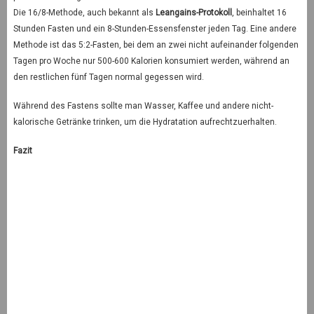
Die 16/8-Methode, auch bekannt als
Leangains-Protokoll
, beinhaltet 16
Stunden Fasten und ein 8-Stunden-Essensfenster jeden Tag. Eine andere
Methode ist das 5:2-Fasten, bei dem an zwei nicht aufeinander folgenden
Tagen pro Woche nur 500-600 Kalorien konsumiert werden, während an
den restlichen fünf Tagen normal gegessen wird.
Während des Fastens sollte man Wasser, Kaffee und andere nicht-
kalorische Getränke trinken, um die Hydratation aufrechtzuerhalten.
Fazit