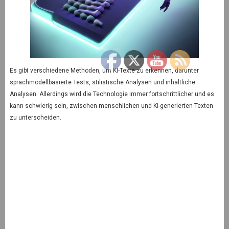
Es gibt verschiedene Methoden, um KI-Texte zu erkennen, darunter
sprachmodellbasierte Tests, stilistische Analysen und inhaltliche
Analysen. Allerdings wird die Technologie immer fortschrittlicher und es
kann schwierig sein, zwischen menschlichen und KI-generierten Texten
zu unterscheiden.