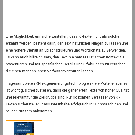
Eine Möglichkeit, um sicherzustellen, dass KI-Texte nicht als solche
erkannt werden, besteht darin, den Text natürlicher klingen zu lassen und
eine höhere Vielfalt an Sprachstrukturen und Wortschatz zu verwenden.
Es kann auch hilfreich sein, den Text in einem realistischen Kontext zu
präsentieren und mit spezifischen Details und Erfahrungen zu versehen,
die einen menschlichen Verfasser vermuten lassen.
Insgesamt bieten KI-Textgenerierungstechnologien viele Vorteile, aber es
ist wichtig, sicherzustellen, dass die generierten Texte von hoher Qualität
und relevant für die Zielgruppe sind. Nur so können Verfasser von KI-
Texten sicherstellen, dass ihre Inhalte erfolgreich in Suchmaschinen und
bei den Nutzern ankommen.