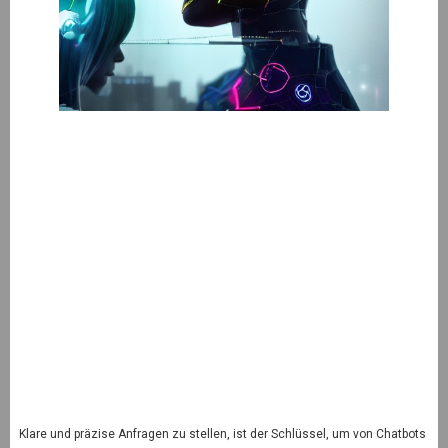
Klare und präzise Anfragen zu stellen, ist der Schlüssel, um von Chatbots