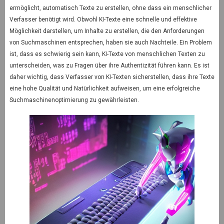
ermöglicht, automatisch Texte zu erstellen, ohne dass ein menschlicher
Verfasser benötigt wird. Obwohl KI-Texte eine schnelle und effektive
Möglichkeit darstellen, um Inhalte zu erstellen, die den Anforderungen
von Suchmaschinen entsprechen, haben sie auch Nachteile. Ein Problem
ist, dass es schwierig sein kann, KI-Texte von menschlichen Texten zu
unterscheiden, was zu Fragen über ihre Authentizität führen kann. Es ist
daher wichtig, dass Verfasser von KI-Texten sicherstellen, dass ihre Texte
eine hohe Qualität und Natürlichkeit aufweisen, um eine erfolgreiche
Suchmaschinenoptimierung zu gewährleisten.