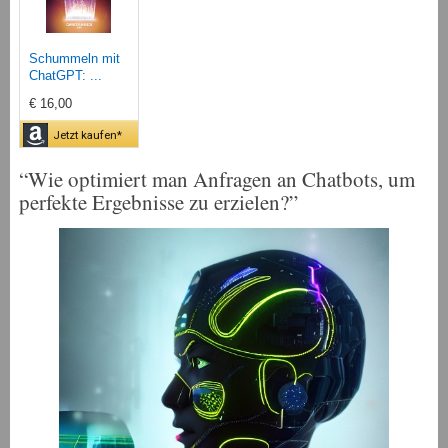
Schummeln mit
ChatGPT: ...
€ 16,00
Jetzt kaufen*
“Wie optimiert man Anfragen an Chatbots, um
perfekte Ergebnisse zu erzielen?”