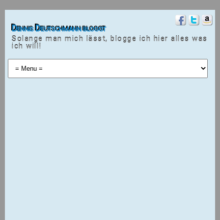
Dennis Deutschmann bloggt
Solange man mich lässt, blogge ich hier alles was
ich will!