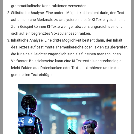
grammatikalische Konstruktionen verwenden.
Stilistische Analyse: Eine andere Möglichkeit besteht darin, den Text
auf stilistische Merkmale zu analysieren, die für KI-Texte typisch sind.
Zum Beispiel können KI-Texte weniger abwechslungsreich sein und
sich auf ein begrenztes Vokabular beschränken.
Inhaltliche Analyse: Eine dritte Möglichkeit besteht darin, den Inhalt
des Textes auf bestimmte Themenbereiche oder Fakten zu überprüfen,
die für eine KI leichter zugänglich sind als für einen menschlichen
Verfasser. Beispielsweise kann eine KI-Texterstellungstechnologie
leicht Fakten aus Datenbanken oder Texten extrahieren und in den
generierten Text einfügen.