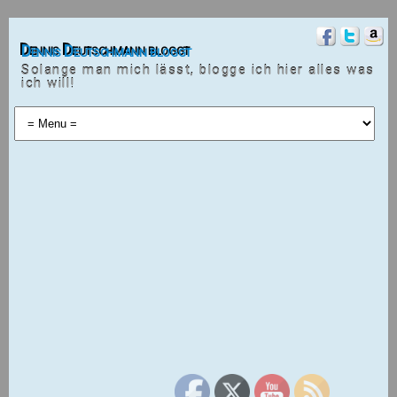
Dennis Deutschmann bloggt
Solange man mich lässt, blogge ich hier alles was
ich will!