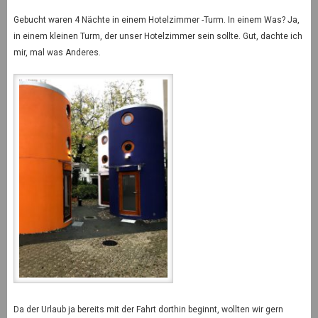
Gebucht waren 4 Nächte in einem Hotelzimmer -Turm. In einem Was? Ja,
in einem kleinen Turm, der unser Hotelzimmer sein sollte. Gut, dachte ich
mir, mal was Anderes.
Da der Urlaub ja bereits mit der Fahrt dorthin beginnt, wollten wir gern