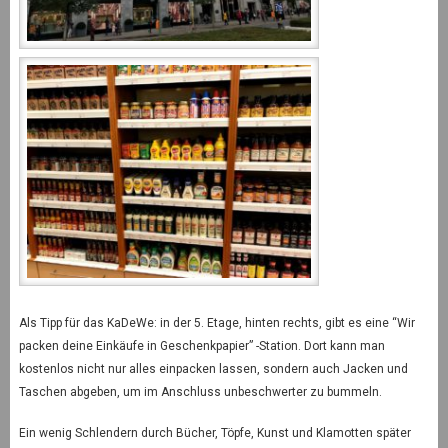
Als Tipp für das KaDeWe: in der 5. Etage, hinten rechts, gibt es eine “Wir
packen deine Einkäufe in Geschenkpapier” -Station. Dort kann man
kostenlos nicht nur alles einpacken lassen, sondern auch Jacken und
Taschen abgeben, um im Anschluss unbeschwerter zu bummeln.
Ein wenig Schlendern durch Bücher, Töpfe, Kunst und Klamotten später