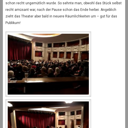
schon recht ungemütlich wurde. So sehnte man, obwohl das Stück selbst
recht amüsant war, nach der Pause schon das Ende herbei. Angeblich
zieht das Theater aber bald in neuere Räumlichkeiten um – gut für das
Publikum!