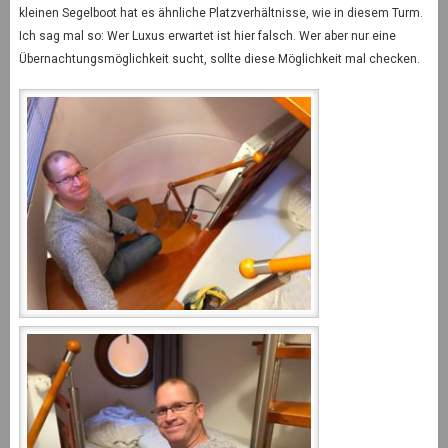
kleinen Segelboot hat es ähnliche Platzverhältnisse, wie in diesem Turm.
Ich sag mal so: Wer Luxus erwartet ist hier falsch. Wer aber nur eine
Übernachtungsmöglichkeit sucht, sollte diese Möglichkeit mal checken.