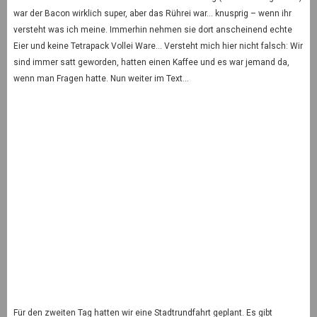
war der Bacon wirklich super, aber das Rührei war… knusprig – wenn ihr
versteht was ich meine. Immerhin nehmen sie dort anscheinend echte
Eier und keine Tetrapack Vollei Ware… Versteht mich hier nicht falsch: Wir
sind immer satt geworden, hatten einen Kaffee und es war jemand da,
wenn man Fragen hatte. Nun weiter im Text…
Für den zweiten Tag hatten wir eine Stadtrundfahrt geplant. Es gibt