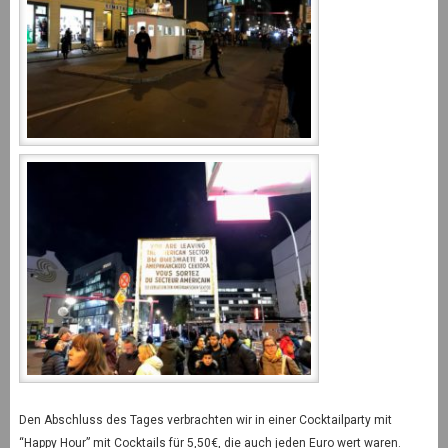
Den Abschluss des Tages verbrachten wir in einer Cocktailparty mit
“Happy Hour” mit Cocktails für 5,50€, die auch jeden Euro wert waren.