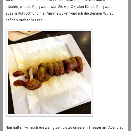
möchte, wie die Currywurst war: Sie war OK, aber für die Currywurst
aussm Ruhrpott und hier “umme Ecke” würd ich die Berliner Wurst
definitiv stehen lassen!
Nun hatten wir noch ein wenig Zeit bis zu unserem Theater am Abend zu