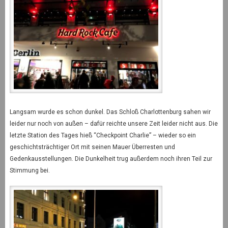
Langsam wurde es schon dunkel. Das Schloß Charlottenburg sahen wir
leider nur noch von außen – dafür reichte unsere Zeit leider nicht aus. Die
letzte Station des Tages hieß “Checkpoint Charlie” – wieder so ein
geschichtsträchtiger Ort mit seinen Mauer Überresten und
Gedenkausstellungen. Die Dunkelheit trug außerdem noch ihren Teil zur
Stimmung bei.