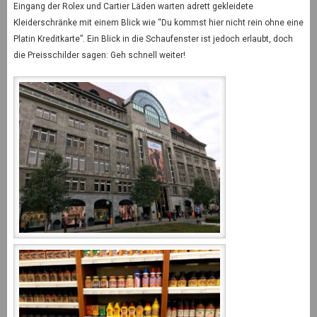
Eingang der Rolex und Cartier Läden warten adrett gekleidete
Kleiderschränke mit einem Blick wie “Du kommst hier nicht rein ohne eine
Platin Kreditkarte”. Ein Blick in die Schaufenster ist jedoch erlaubt, doch
die Preisschilder sagen: Geh schnell weiter!