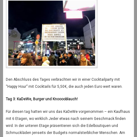
Den Abschluss des Tages verbrachten wir in einer Cocktailparty mit
“Happy Hour” mit Cocktails für 5,50€, die auch jeden Euro wert waren.
Tag 3: KaDeWe, Burger und Knooooblauch!
Für diesen tag hatten wir uns das KaDeWe vorgenommen – ein Kaufhaus
mit 6 Etagen, wo wirklich Jeder etwas nach seinem Geschmack finden
wird. In der unteren Etage präsentieren sich die Edelboutiquen und
Schmuckläden jenseits der Budgets normalsterblicher Menschen. Am