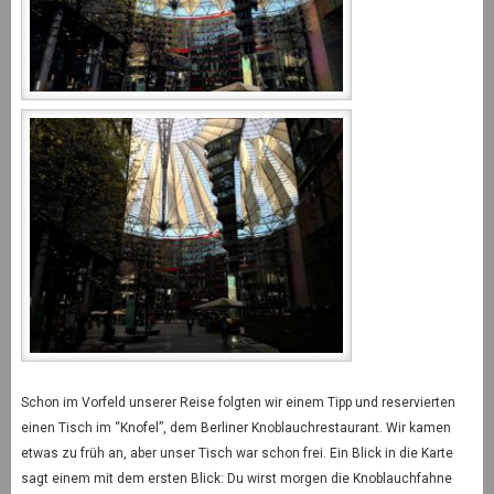
Schon im Vorfeld unserer Reise folgten wir einem Tipp und reservierten
einen Tisch im “Knofel”, dem Berliner Knoblauchrestaurant. Wir kamen
etwas zu früh an, aber unser Tisch war schon frei. Ein Blick in die Karte
sagt einem mit dem ersten Blick: Du wirst morgen die Knoblauchfahne