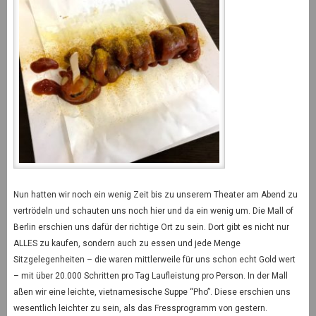
Nun hatten wir noch ein wenig Zeit bis zu unserem Theater am Abend zu
vertrödeln und schauten uns noch hier und da ein wenig um. Die Mall of
Berlin erschien uns dafür der richtige Ort zu sein. Dort gibt es nicht nur
ALLES zu kaufen, sondern auch zu essen und jede Menge
Sitzgelegenheiten – die waren mittlerweile für uns schon echt Gold wert
– mit über 20.000 Schritten pro Tag Laufleistung pro Person. In der Mall
aßen wir eine leichte, vietnamesische Suppe “Pho”. Diese erschien uns
wesentlich leichter zu sein, als das Fressprogramm von gestern.