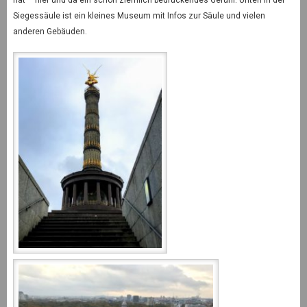
Siegessäule ist ein kleines Museum mit Infos zur Säule und vielen
anderen Gebäuden.