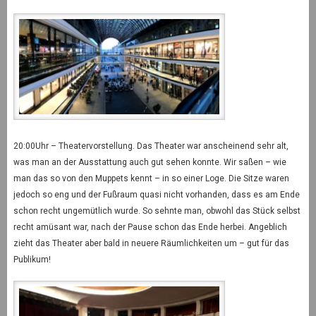
20:00Uhr – Theatervorstellung. Das Theater war anscheinend sehr alt,
was man an der Ausstattung auch gut sehen konnte. Wir saßen – wie
man das so von den Muppets kennt – in so einer Loge. Die Sitze waren
jedoch so eng und der Fußraum quasi nicht vorhanden, dass es am Ende
schon recht ungemütlich wurde. So sehnte man, obwohl das Stück selbst
recht amüsant war, nach der Pause schon das Ende herbei. Angeblich
zieht das Theater aber bald in neuere Räumlichkeiten um – gut für das
Publikum!