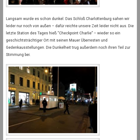
Langsam wurde es schon dunkel. Das Schloß Charlottenburg sahen wir
leider nur noch von außen – dafür reichte unsere Zeit leider nicht aus. Die
letzte Station des Tages hieß “Checkpoint Charlie” – wieder so ein
geschichtsträchtiger Ort mit seinen Mauer Überresten und
Gedenkausstellungen. Die Dunkelheit trug außerdem noch ihren Teil zur
Stimmung bei.