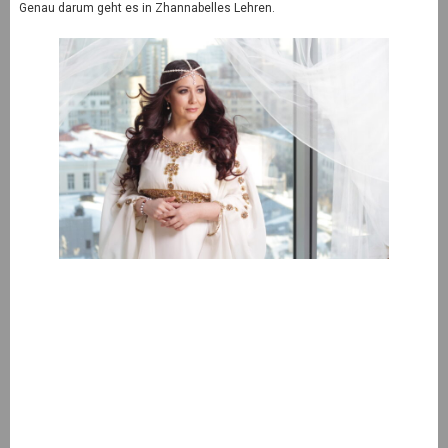
Genau darum geht es in Zhannabelles Lehren.