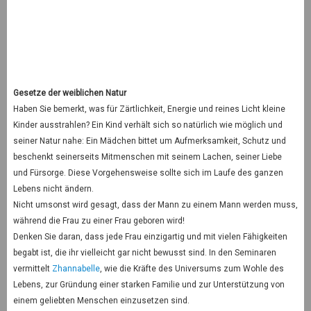
Gesetze der weiblichen Natur
Haben Sie bemerkt, was für Zärtlichkeit, Energie und reines Licht kleine
Kinder ausstrahlen? Ein Kind verhält sich so natürlich wie möglich und
seiner Natur nahe: Ein Mädchen bittet um Aufmerksamkeit, Schutz und
beschenkt seinerseits Mitmenschen mit seinem Lachen, seiner Liebe
und Fürsorge. Diese Vorgehensweise sollte sich im Laufe des ganzen
Lebens nicht ändern.
Nicht umsonst wird gesagt, dass der Mann zu einem Mann werden muss,
während die Frau zu einer Frau geboren wird!
Denken Sie daran, dass jede Frau einzigartig und mit vielen Fähigkeiten
begabt ist, die ihr vielleicht gar nicht bewusst sind. In den Seminaren
vermittelt
Zhannabelle
, wie die Kräfte des Universums zum Wohle des
Lebens, zur Gründung einer starken Familie und zur Unterstützung von
einem geliebten Menschen einzusetzen sind.