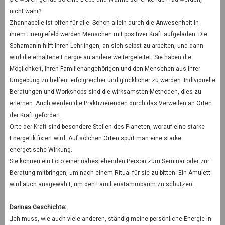
nicht wahr?
Zhannabelle ist offen für alle. Schon allein durch die Anwesenheit in
ihrem Energiefeld werden Menschen mit positiver Kraft aufgeladen. Die
Schamanin hilft ihren Lehrlingen, an sich selbst zu arbeiten, und dann
wird die erhaltene Energie an andere weitergeleitet. Sie haben die
Möglichkeit, Ihren Familienangehörigen und den Menschen aus Ihrer
Umgebung zu helfen, erfolgreicher und glücklicher zu werden. Individuelle
Beratungen und Workshops sind die wirksamsten Methoden, dies zu
erlernen. Auch werden die Praktizierenden durch das Verweilen an Orten
der Kraft gefördert.
Orte der Kraft sind besondere Stellen des Planeten, worauf eine starke
Energetik fixiert wird. Auf solchen Orten spürt man eine starke
energetische Wirkung.
Sie können ein Foto einer nahestehenden Person zum Seminar oder zur
Beratung mitbringen, um nach einem Ritual für sie zu bitten. Ein Amulett
wird auch ausgewählt, um den Familienstammbaum zu schützen.
Darinas Geschichte:
„Ich muss, wie auch viele anderen, ständig meine persönliche Energie in