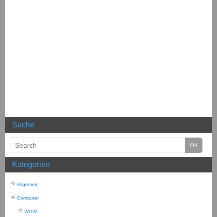
Suche
Kategorien
Allgemein
Computer
WOW