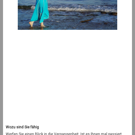
Wozu sind Sie fähig
Werfen Sie einen Blick in die Vergangenheit. Ist es Ihnen mal passiert,