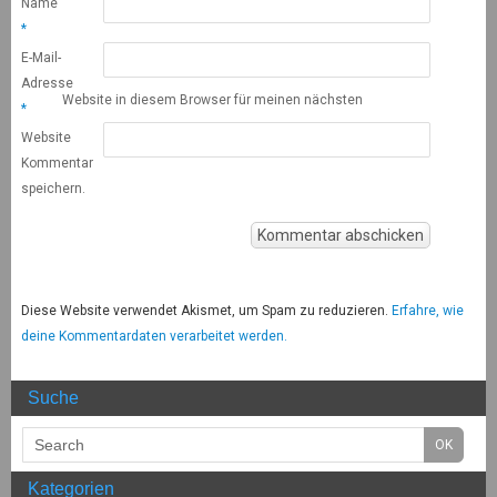
Name
*
E-Mail-
Adresse
Website in diesem Browser für meinen nächsten
*
Website
Kommentar
speichern.
Diese Website verwendet Akismet, um Spam zu reduzieren.
Erfahre, wie
deine Kommentardaten verarbeitet werden.
Suche
Kategorien