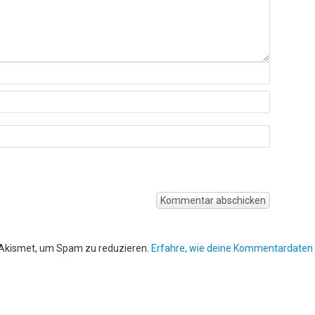
 Akismet, um Spam zu reduzieren.
Erfahre, wie deine Kommentardaten 