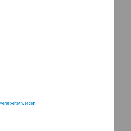
verarbeitet werden.