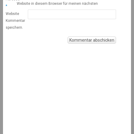
Website in diesem Browser für meinen nächsten
*
Website
Kommentar
speichern.