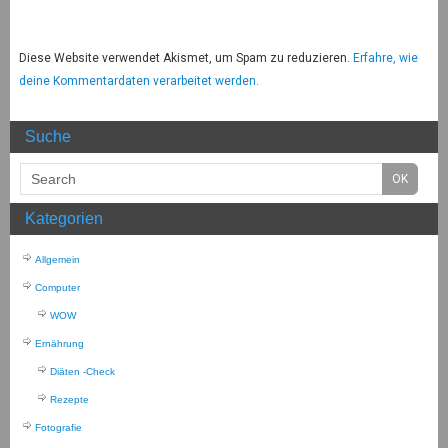
Diese Website verwendet Akismet, um Spam zu reduzieren.
Erfahre, wie
deine Kommentardaten verarbeitet werden.
Suche
Kategorien
Allgemein
Computer
WOW
Ernährung
Diäten -Check
Rezepte
Fotografie