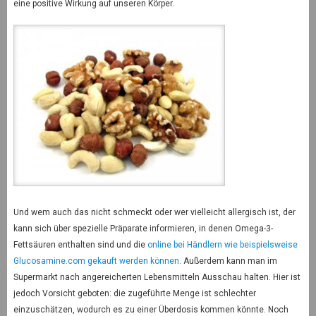
eine positive Wirkung auf unseren Körper.
Und wem auch das nicht schmeckt oder wer vielleicht allergisch ist, der
kann sich über spezielle Präparate informieren, in denen Omega-3-
Fettsäuren enthalten sind und die
online bei Händlern wie beispielsweise
Glucosamine.com gekauft werden können
. Außerdem kann man im
Supermarkt nach angereicherten Lebensmitteln Ausschau halten. Hier ist
jedoch Vorsicht geboten: die zugeführte Menge ist schlechter
einzuschätzen, wodurch es zu einer Überdosis kommen könnte. Noch