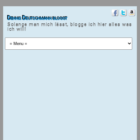
Dennis Deutschmann bloggt
Solange man mich lässt, blogge ich hier alles was
ich will!