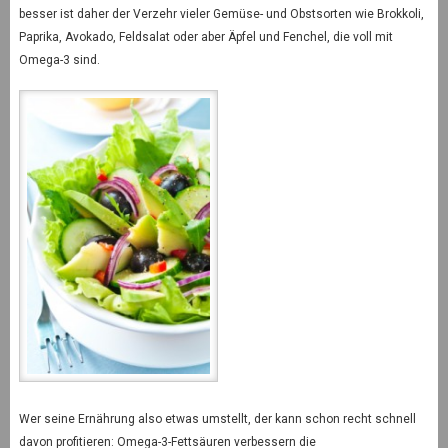
besser ist daher der Verzehr vieler Gemüse- und Obstsorten wie Brokkoli,
Paprika, Avokado, Feldsalat oder aber Äpfel und Fenchel, die voll mit
Omega-3 sind.
Wer seine Ernährung also etwas umstellt, der kann schon recht schnell
davon profitieren: Omega-3-Fettsäuren verbessern die