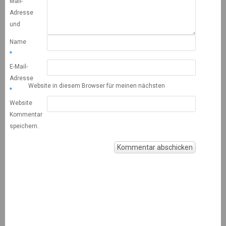
Mail-
Adresse
und
Name
*
E-Mail-
Adresse
Website in diesem Browser für meinen nächsten
*
Website
Kommentar
speichern.