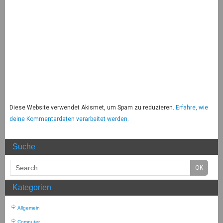
Diese Website verwendet Akismet, um Spam zu reduzieren.
Erfahre, wie
deine Kommentardaten verarbeitet werden.
Suche
Kategorien
Allgemein
Computer