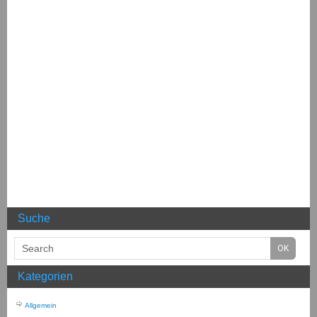
Suche
Kategorien
Allgemein