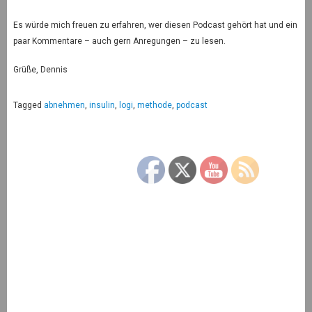
Es würde mich freuen zu erfahren, wer diesen Podcast gehört hat und ein
paar Kommentare – auch gern Anregungen – zu lesen.
Grüße, Dennis
Tagged
abnehmen
,
insulin
,
logi
,
methode
,
podcast