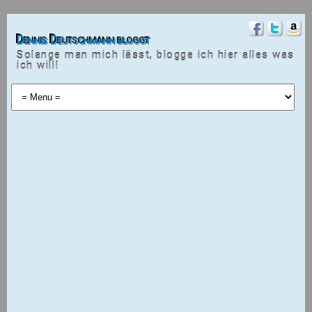
Dennis Deutschmann bloggt
Solange man mich lässt, blogge ich hier alles was
ich will!