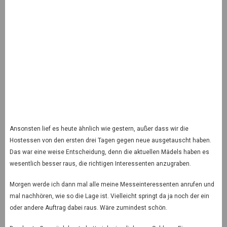
Ansonsten lief es heute ähnlich wie gestern, außer dass wir die
Hostessen von den ersten drei Tagen gegen neue ausgetauscht haben.
Das war eine weise Entscheidung, denn die aktuellen Mädels haben es
wesentlich besser raus, die richtigen Interessenten anzugraben.
Morgen werde ich dann mal alle meine Messeinteressenten anrufen und
mal nachhören, wie so die Lage ist. Vielleicht springt da ja noch der ein
oder andere Auftrag dabei raus. Wäre zumindest schön.