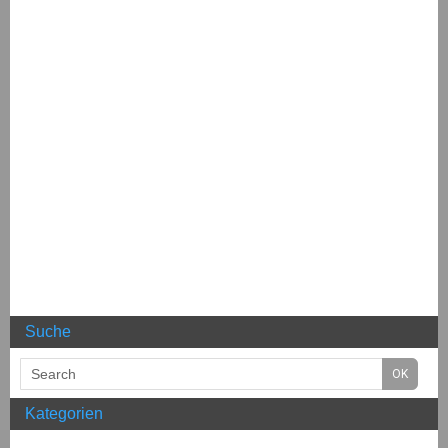
Suche
Kategorien