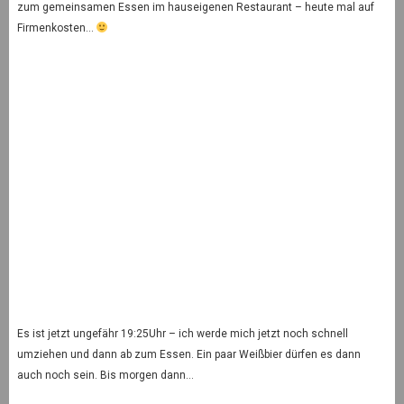
zum gemeinsamen Essen im hauseigenen Restaurant – heute mal auf
Firmenkosten…
Es ist jetzt ungefähr 19:25Uhr – ich werde mich jetzt noch schnell
umziehen und dann ab zum Essen. Ein paar Weißbier dürfen es dann
auch noch sein. Bis morgen dann…