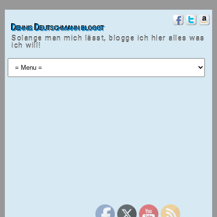
Dennis Deutschmann bloggt
Solange man mich lässt, blogge ich hier alles was
ich will!